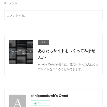
0
コメント
PR
あなたもサイトをつくってみませ
んか
Ameba Owndを使えば、誰でもかんたんにウェ
ブサイトをつくることができます。
aknipomofuwh's Ownd
フォロー